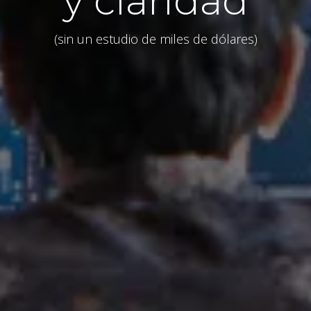
y claridad
(sin un estudio de miles de dólares)