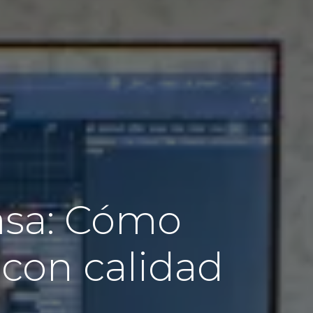
asa: Cómo
con calidad