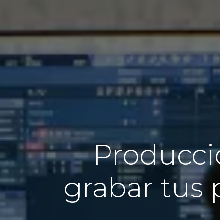
Producci
grabar tus