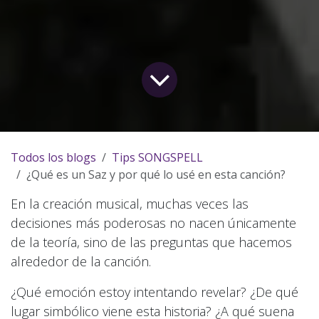
Todos los blogs
Tips SONGSPELL
¿Qué es un Saz y por qué lo usé en esta canción?
En la creación musical, muchas veces las
decisiones más poderosas no nacen únicamente
de la teoría, sino de las preguntas que hacemos
alrededor de la canción.
¿Qué emoción estoy intentando revelar? ¿De qué
lugar simbólico viene esta historia? ¿A qué suena