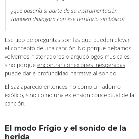
¿qué pasaría si parte de su instrumentación
también dialogara con ese territorio simbólico?
Ese tipo de preguntas son las que pueden elevar
el concepto de una canción. No porque debamos
volvernos historiadores o arqueólogos musicales,
sino porque
encontrar conexiones inesperadas
puede darle profundidad narrativa al sonido.
El saz apareció entonces no como un adorno
exótico, sino como una extensión conceptual de la
canción.
El modo Frigio y el sonido de la
herida