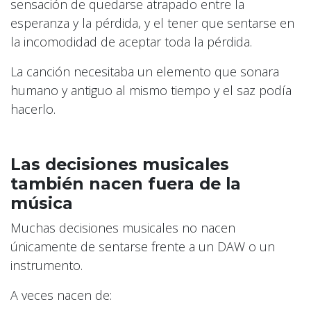
sensación de quedarse atrapado entre la
esperanza y la pérdida, y el tener que sentarse en
la incomodidad de aceptar toda la pérdida.
La canción necesitaba un elemento que sonara
humano y antiguo al mismo tiempo y el saz podía
hacerlo.
Las decisiones musicales
también nacen fuera de la
música
Muchas decisiones musicales no nacen
únicamente de sentarse frente a un DAW o un
instrumento.
A veces nacen de: