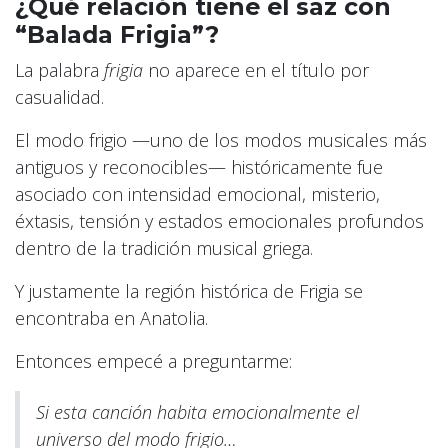
¿Qué relación tiene el saz con
“Balada Frigia”?
La palabra
frigia
no aparece en el título por
casualidad.
El modo frigio —uno de los modos musicales más
antiguos y reconocibles— históricamente fue
asociado con intensidad emocional, misterio,
éxtasis, tensión y estados emocionales profundos
dentro de la tradición musical griega.
Y justamente la región histórica de Frigia se
encontraba en Anatolia.
Entonces empecé a preguntarme:
Si esta canción habita emocionalmente el
universo del modo frigio…