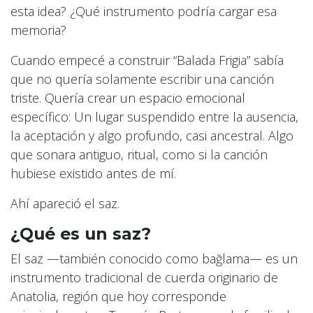
esta idea? ¿Qué instrumento podría cargar esa
memoria?
Cuando empecé a construir “Balada Frigia” sabía
que no quería solamente escribir una canción
triste. Quería crear un espacio emocional
específico: Un lugar suspendido entre la ausencia,
la aceptación y algo profundo, casi ancestral. Algo
que sonara antiguo, ritual, como si la canción
hubiese existido antes de mí.
Ahí apareció el saz.
¿Qué es un saz?
El saz —también conocido como bağlama— es un
instrumento tradicional de cuerda originario de
Anatolia, región que hoy corresponde