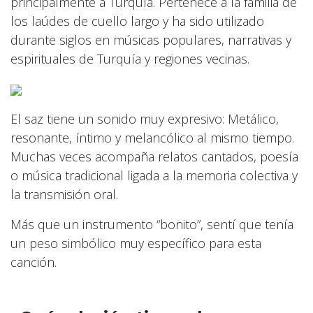
principalmente a Turquía. Pertenece a la familia de
los laúdes de cuello largo y ha sido utilizado
durante siglos en músicas populares, narrativas y
espirituales de Turquía y regiones vecinas.
El saz tiene un sonido muy expresivo: Metálico,
resonante, íntimo y melancólico al mismo tiempo.
Muchas veces acompaña relatos cantados, poesía
o música tradicional ligada a la memoria colectiva y
la transmisión oral.
Más que un instrumento “bonito”, sentí que tenía
un peso simbólico muy específico para esta
canción.