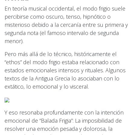
En teoría musical occidental, el modo frigio suele
percibirse como oscuro, tenso, hipnótico o
misterioso debido a la cercanía entre su primera y
segunda nota (el famoso intervalo de segunda
menor).
Pero más allá de lo técnico, históricamente el
“ethos” del modo frigio estaba relacionado con
estados emocionales intensos y rituales. Algunos
textos de la Antigua Grecia lo asociaban con lo
extático, lo emocional y lo visceral.
Y eso resonaba profundamente con la intención
emocional de “Balada Frigia”: La imposibilidad de
resolver una emoción pesada y dolorosa, la